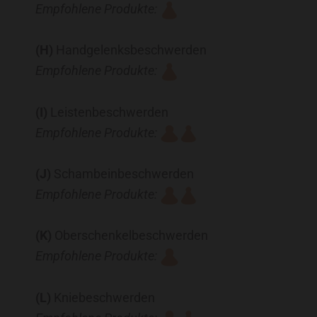
Empfohlene Produkte:
(H)
Handgelenksbeschwerden
Empfohlene Produkte:
(I)
Leistenbeschwerden
Empfohlene Produkte:
(J)
Schambeinbeschwerden
Empfohlene Produkte:
(K)
Oberschenkelbeschwerden
Empfohlene Produkte:
(L)
Kniebeschwerden