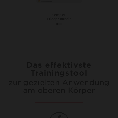
Komplett
Trigger Bundle
Das effektivste
Trainingstool
zur gezielten Anwendung
am oberen Körper