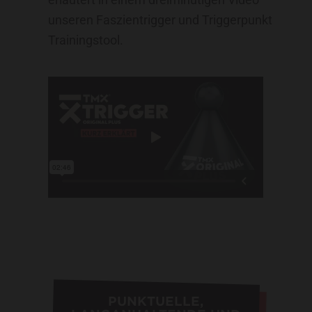
unseren Faszientrigger und Triggerpunkt
Trainingstool.
PUNKTUELLE,