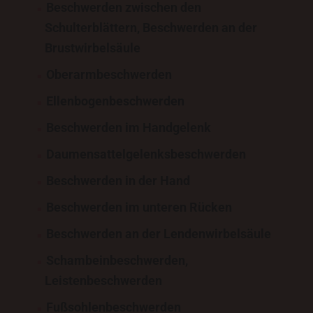
Beschwerden zwischen den
Schulterblättern, Beschwerden an der
Brustwirbelsäule
Oberarmbeschwerden
Ellenbogenbeschwerden
Beschwerden im Handgelenk
Daumensattelgelenksbeschwerden
Beschwerden in der Hand
Beschwerden im unteren Rücken
Beschwerden an der Lendenwirbelsäule
Schambeinbeschwerden,
Leistenbeschwerden
Fußsohlenbeschwerden