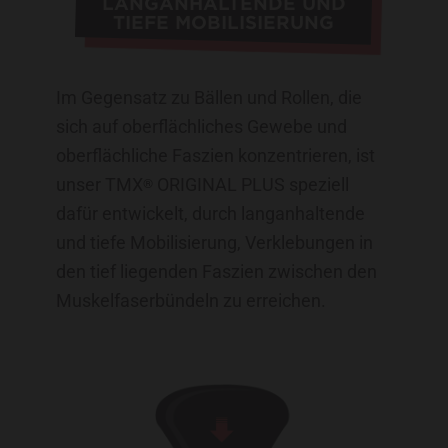
LANGANHALTENDE UND
TIEFE MOBILISIERUNG
Im Gegensatz zu Bällen und Rollen, die
sich auf oberflächliches Gewebe und
oberflächliche Faszien konzentrieren, ist
unser TMX
ORIGINAL PLUS speziell
®
dafür entwickelt, durch langanhaltende
und tiefe Mobilisierung, Verklebungen in
den tief liegenden Faszien zwischen den
Muskelfaserbündeln zu erreichen.