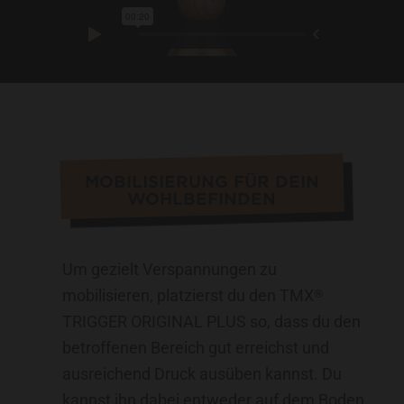
MOBILISIERUNG FÜR DEIN
WOHLBEFINDEN
Um gezielt Verspannungen zu
mobilisieren, platzierst du den TMX
®
TRIGGER ORIGINAL PLUS so, dass du den
betroffenen Bereich gut erreichst und
ausreichend Druck ausüben kannst. Du
kannst ihn dabei entweder auf dem Boden