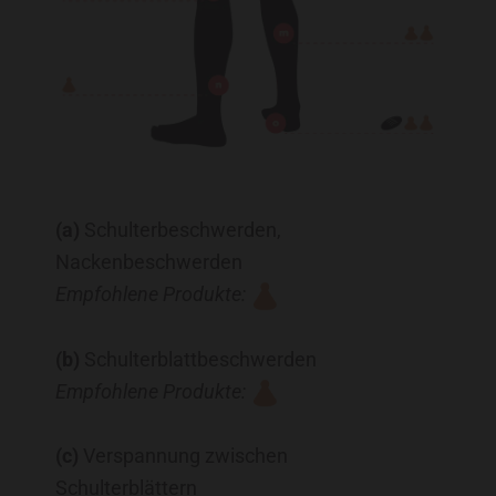
(a)
Schulterbeschwerden,
Nackenbeschwerden
Empfohlene Produkte:
(b)
Schulterblattbeschwerden
Empfohlene Produkte:
(c)
Verspannung zwischen
Schulterblättern