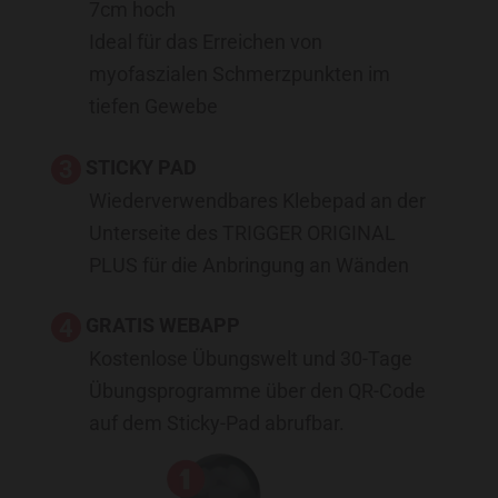
7cm hoch
Ideal für das Erreichen von
myofaszialen Schmerzpunkten im
tiefen Gewebe
STICKY PAD
Wiederverwendbares Klebepad an der
Unterseite des TRIGGER ORIGINAL
PLUS für die Anbringung an Wänden
GRATIS WEBAPP
Kostenlose Übungswelt und 30-Tage
Übungsprogramme über den QR-Code
auf dem Sticky-Pad abrufbar.