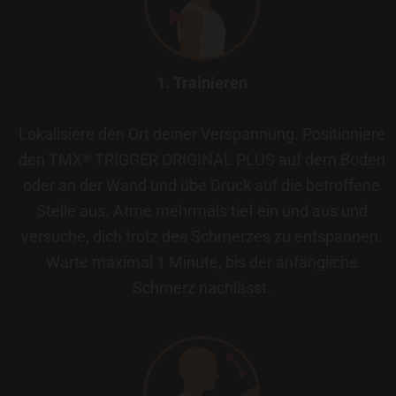
1. Trainieren
Lokalisiere den Ort deiner Verspannung. Positioniere
den TMX
TRIGGER ORIGINAL PLUS auf dem Boden
®
oder an der Wand und übe Druck auf die betroffene
Stelle aus. Atme mehrmals tief ein und aus und
versuche, dich trotz des Schmerzes zu entspannen.
Warte maximal 1 Minute, bis der anfängliche
Schmerz nachlässt.