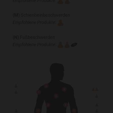
Empfohlene Produkte:
(M)
Schienbeinbeschwerden
Empfohlene Produkte:
(N)
Fußbeschwerden
Empfohlene Produkte: