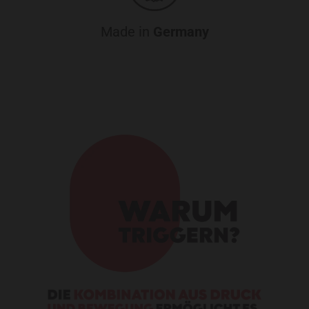
Made in
Germany