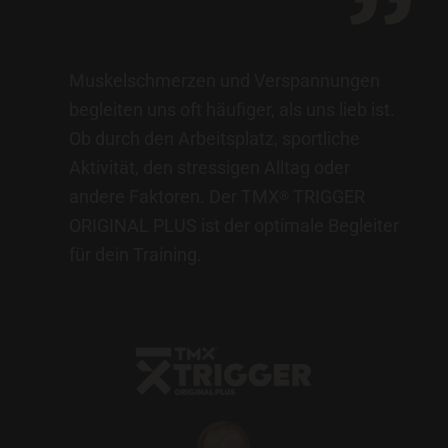
Muskelschmerzen und Verspannungen
begleiten uns oft häufiger, als uns lieb ist.
Ob durch den Arbeitsplatz, sportliche
Aktivität, den stressigen Alltag oder
andere Faktoren. Der TMX
TRIGGER
®
ORIGINAL PLUS ist der optimale Begleiter
für dein Training.