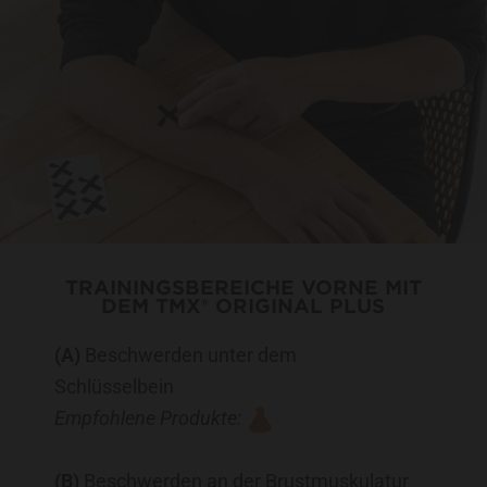
TRAININGSBEREICHE VORNE MIT
DEM TMX® ORIGINAL PLUS
(A)
Beschwerden unter dem
Schlüsselbein
Empfohlene Produkte:
(B)
Beschwerden an der Brustmuskulatur