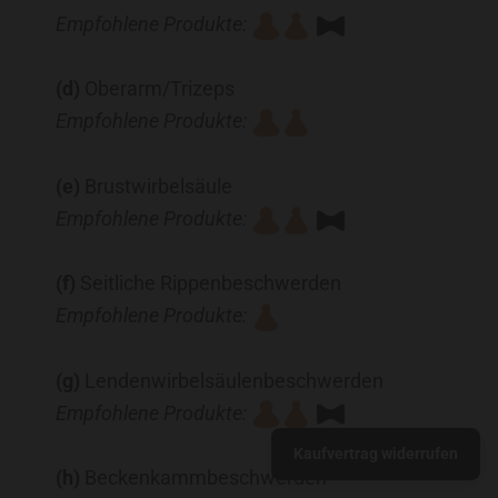
Empfohlene Produkte:
(d)
Oberarm/Trizeps
Empfohlene Produkte:
(e)
Brustwirbelsäule
Empfohlene Produkte:
(f)
Seitliche Rippenbeschwerden
Empfohlene Produkte:
(g)
Lendenwirbelsäulenbeschwerden
Empfohlene Produkte:
Kaufvertrag widerrufen
(h)
Beckenkammbeschwerden