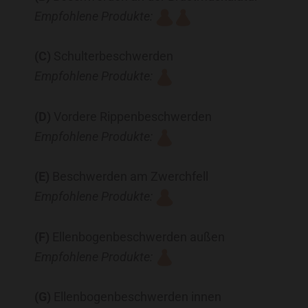
Empfohlene Produkte:
(C)
Schulterbeschwerden
Empfohlene Produkte:
(D)
Vordere Rippenbeschwerden
Empfohlene Produkte:
(E)
Beschwerden am Zwerchfell
Empfohlene Produkte:
(F)
Ellenbogenbeschwerden außen
Empfohlene Produkte:
(G)
Ellenbogenbeschwerden innen