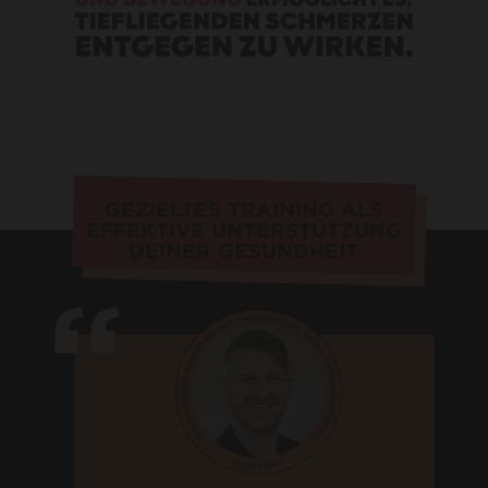
GEZIELTES TRAINING ALS
EFFEKTIVE UNTERSTÜTZUNG
DEINER GESUNDHEIT