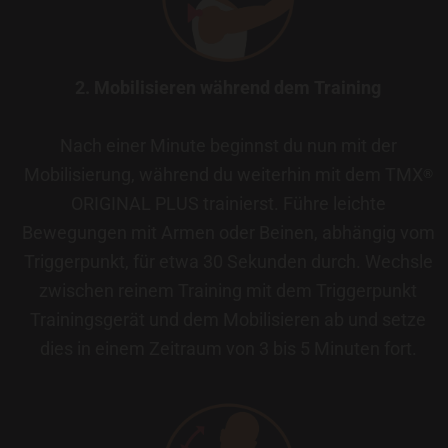
2. Mobilisieren während dem Training
Nach einer Minute beginnst du nun mit der
Mobilisierung, während du weiterhin mit dem TMX
®
ORIGINAL PLUS trainierst. Führe leichte
Bewegungen mit Armen oder Beinen, abhängig vom
Triggerpunkt, für etwa 30 Sekunden durch. Wechsle
zwischen reinem Training mit dem Triggerpunkt
Trainingsgerät und dem Mobilisieren ab und setze
dies in einem Zeitraum von 3 bis 5 Minuten fort.