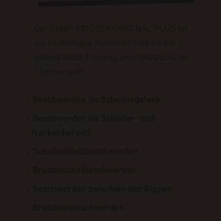
Der TMX
TRIGGER ORIGINAL PLUS ist
®
ein vielseitiges Trainings-Tool für ein
individuelles Training, unterstützend bei
Themen wie:
Beschwerden im Schultergelenk
Beschwerden im Schulter- und
Nackenbereich
Schulterblattbeschwerden
Brustmuskelbeschwerden
Beschwerden zwischen den Rippen
Brustbeinbeschwerden