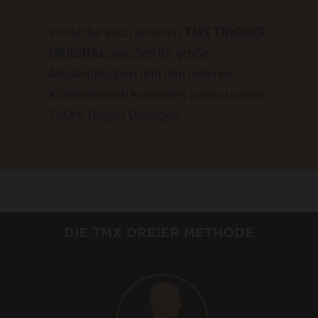
Entdecke auch unseren
TMX TRIGGER
ORIGINAL
, speziell für große
Muskelgruppen und den unteren
Körperbereich konzipiert sowie unsere
TMX
Trigger Übungen
.
®
DIE TMX DREIER METHODE