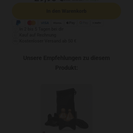
In den Warenkorb
In 2 bis 5 Tagen bei dir
Kauf auf Rechnung
Kostenloser Versand ab 50 €
Unsere Empfehlungen zu diesem
Produkt: