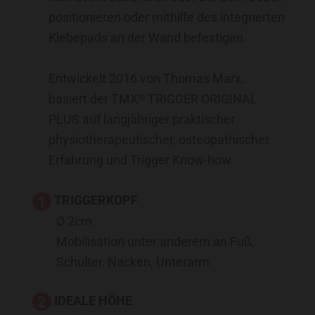
positionieren oder mithilfe des integrierten
Klebepads an der Wand befestigen.
Entwickelt 2016 von Thomas Marx,
basiert der TMX
TRIGGER ORIGINAL
®
PLUS auf langjähriger praktischer
physiotherapeutischer, osteopathischer
Erfahrung und Trigger Know-how.
TRIGGERKOPF
Ø 2cm
Mobilisation unter anderem an Fuß,
Schulter, Nacken, Unterarm
IDEALE HÖHE