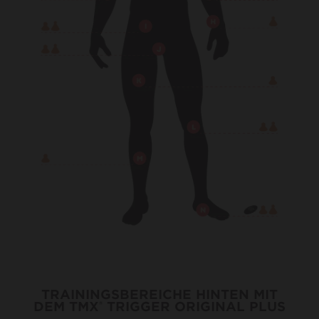
TRAININGSBEREICHE HINTEN MIT
DEM TMX
TRIGGER ORIGINAL PLUS
®