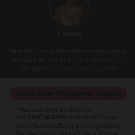
3. Dehnen
Nach dem Training dehne die betroffene Stelle für
ungefähr 2 Minuten. Du kannst die Dehnübungen
auch zwischendurch jederzeit integrieren.